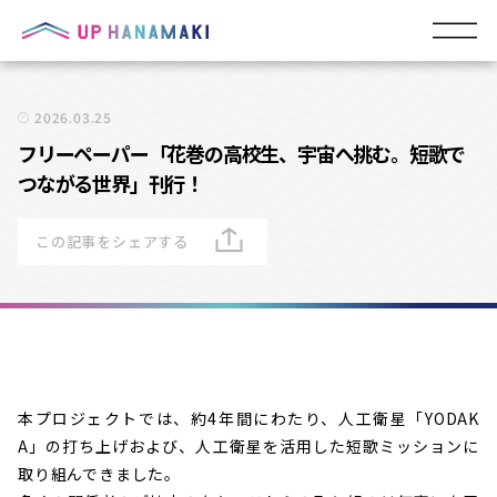
2026.03.25
フリーペーパー「花巻の高校生、宇宙へ挑む。短歌で
つながる世界」刊行！
この記事をシェアする
本プロジェクトでは、約4年間にわたり、人工衛星「YODAK
A」の打ち上げおよび、人工衛星を活用した短歌ミッションに
取り組んできました。