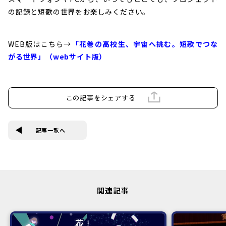
の記録と短歌の世界をお楽しみください。
WEB版はこちら→
「花巻の高校生、宇宙へ挑む。短歌でつな
がる世界」（webサイト版）
この記事をシェアする
記事一覧へ
関連記事