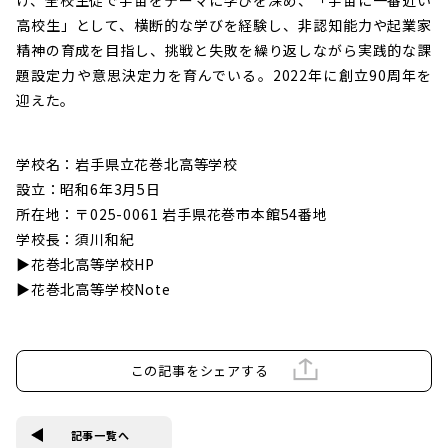
高校生」として、横断的な学びを経験し、非認知能力や起業家
精神の育成を目指し、挑戦と失敗を繰り返しながら実践的な課
題設定力や意思決定力を育んでいる。2022年に創立90周年を
迎えた。
学校名：岩手県立花巻北高等学校
設立：昭和6年3月5日
所在地：〒025-0061 岩手県花巻市本館54番地
学校長：須川和紀
▶花巻北高等学校HP
▶花巻北高等学校Note
この記事をシェアする
記事一覧へ