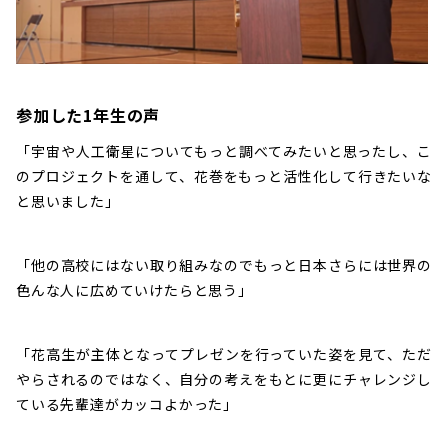
参加した1年生の声
「宇宙や人工衛星についてもっと調べてみたいと思ったし、こ
のプロジェクトを通して、花巻をもっと活性化して行きたいな
と思いました」
「他の高校にはない取り組みなのでもっと日本さらには世界の
色んな人に広めていけたらと思う」
「花高生が主体となってプレゼンを行っていた姿を見て、ただ
やらされるのではなく、自分の考えをもとに更にチャレンジし
ている先輩達がカッコよかった」