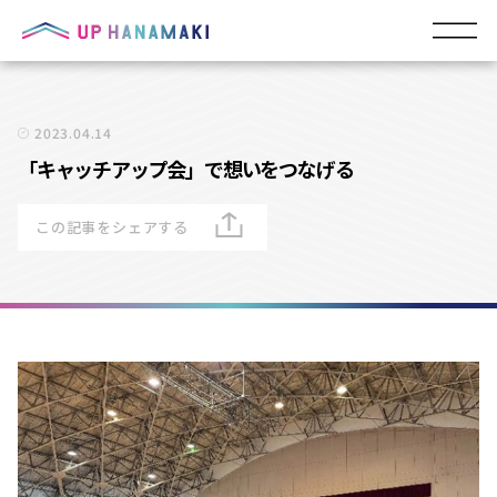
2023.04.14
「キャッチアップ会」で想いをつなげる
この記事をシェアする