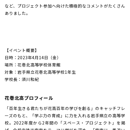
など、プロジェクト参加へ向けた積極的なコメントがたくさん
ありました。
【イベント概要】
日時：2023年4月14日（金）
場所：花巻北高等学校体育館
対象：岩手県立花巻北高等学校1年生
学校長：須川和紀
花巻北高プロフィール
「百年生きる君たちが花高百年の学びを創る」のキャッチフレ
ーズのもと、「学ぶ力の育成」に力を入れる岩手県立の高等学
校。2022年度から2年間の「スペース・プロジェクト」を掲
げ、全校生徒で宇宙をテーマに学びを深め、「宇宙に一番近い