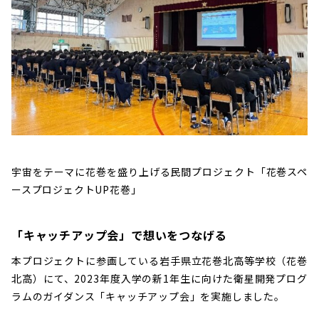
宇宙をテーマに花巻を盛り上げる民間プロジェクト「花巻スペ
ースプロジェクトUP花巻」
「キャッチアップ会」で想いをつなげる
本プロジェクトに参画している岩手県立花巻北高等学校（花巻
北高）にて、2023年度入学の新1年生に向けた衛星開発プログ
ラムのガイダンス「キャッチアップ会」を実施しました。