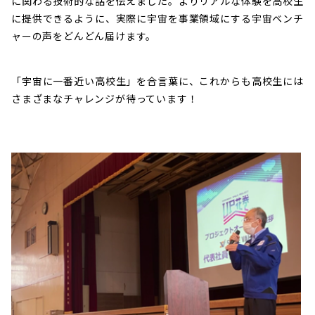
に関わる技術的な話を伝えました。よりリアルな体験を高校生
に提供できるように、実際に宇宙を事業領域にする宇宙ベンチ
ャーの声をどんどん届けます。
「宇宙に一番近い高校生」を合言葉に、これからも高校生には
さまざまなチャレンジが待っています！